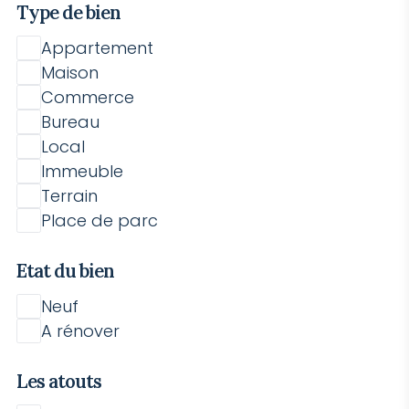
Type de bien
Appartement
Maison
Commerce
Bureau
Local
Immeuble
Terrain
Place de parc
Etat du bien
Neuf
A rénover
Les atouts