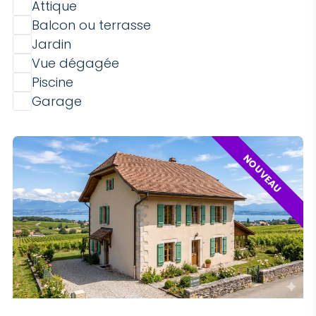
Attique
Balcon ou terrasse
Jardin
Vue dégagée
Piscine
Garage
NOUVEAU