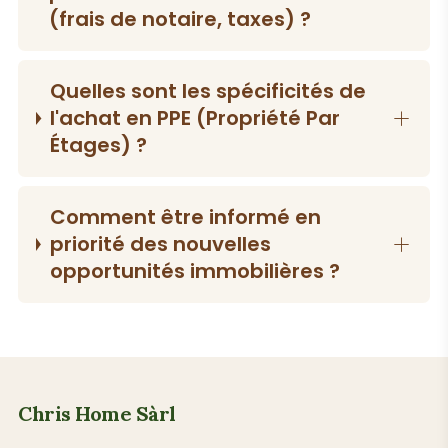
(frais de notaire, taxes) ?
Quelles sont les spécificités de
l'achat en PPE (Propriété Par
Étages) ?
Comment être informé en
priorité des nouvelles
opportunités immobilières ?
Chris Home Sàrl